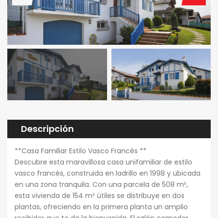
Descripción
**Casa Familiar Estilo Vasco Francés **
Descubre esta maravillosa casa unifamiliar de estilo
vasco francés, construida en ladrillo en 1998 y ubicada
en una zona tranquila. Con una parcela de 508 m²,
esta vivienda de 154 m² útiles se distribuye en dos
plantas, ofreciendo en la primera planta un amplio