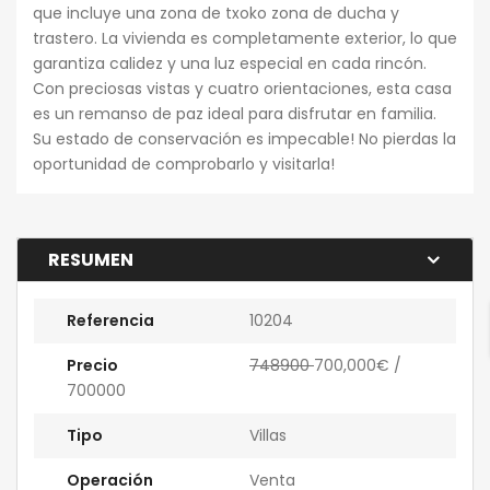
que incluye una zona de txoko zona de ducha y
trastero. La vivienda es completamente exterior, lo que
garantiza calidez y una luz especial en cada rincón.
Con preciosas vistas y cuatro orientaciones, esta casa
es un remanso de paz ideal para disfrutar en familia.
Su estado de conservación es impecable! No pierdas la
oportunidad de comprobarlo y visitarla!
RESUMEN
Referencia
10204
Precio
748900
700,000€
/
700000
Tipo
Villas
Operación
Venta