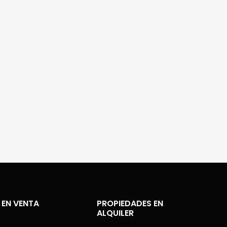
 EN VENTA
PROPIEDADES EN
ALQUILER