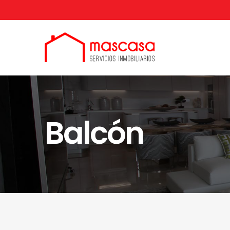
Balcón