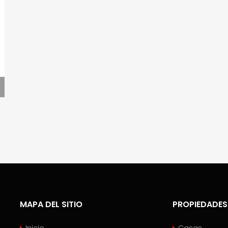
MAPA DEL SITIO
PROPIEDADES