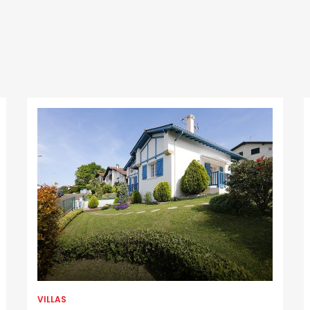
VILLAS