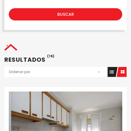
BUSCAR
(15)
RESULTADOS
Ordenar por