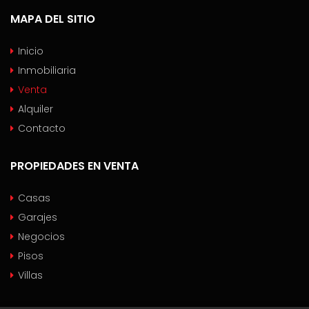
MAPA DEL SITIO
Inicio
Inmobiliaria
Venta
Alquiler
Contacto
PROPIEDADES EN VENTA
Casas
Garajes
Negocios
Pisos
Villas