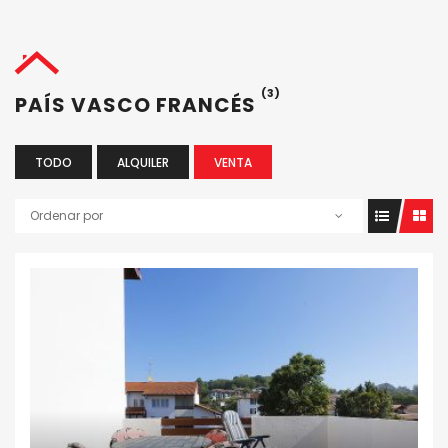
(3)
PAÍS VASCO FRANCÉS
TODO
ALQUILER
VENTA
Ordenar por