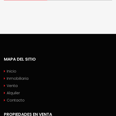
MAPA DEL SITIO
Inicio
Inmobiliaria
Venta
Alquiler
Contacto
PROPIEDADES EN VENTA