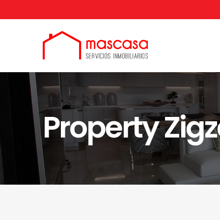
Property Zig