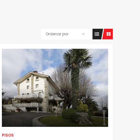
Ordenar por
PISOS