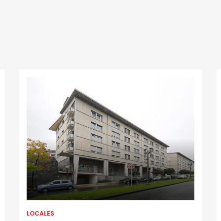
LOCALES