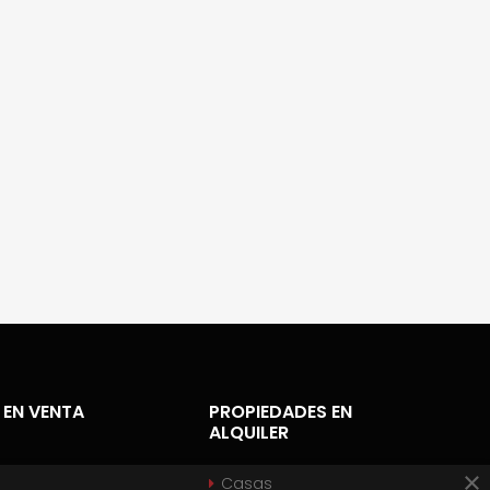
 EN VENTA
PROPIEDADES EN
ALQUILER
×
Casas