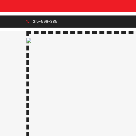
215-598-385