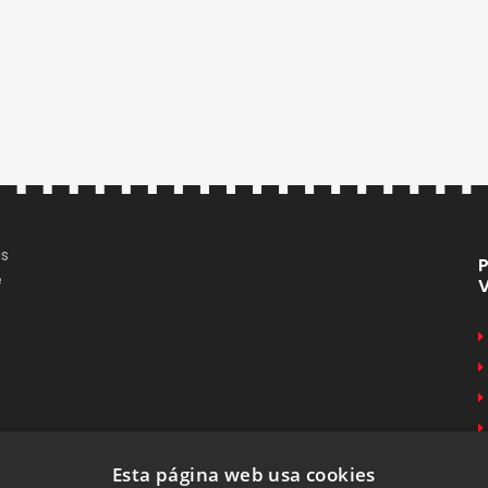
us
e
Esta página web usa cookies