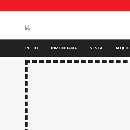
INICIO
INMOBILIARIA
VENTA
ALQUIL