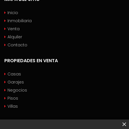
Inicio
Inmobiliaria
Venta
Alquiler
Contacto
PROPIEDADES EN VENTA
Casas
Garajes
Negocios
Pisos
Villas
PROPIEDADES EN ALQUILER
×